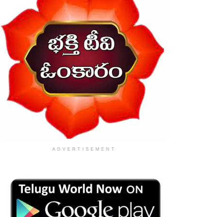
ADVERTISEMENT