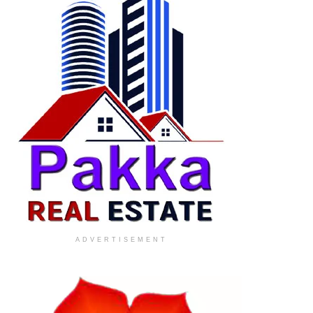
ADVERTISEMENT