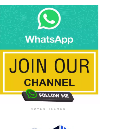
ADVERTISEMENT