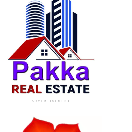
ADVERTISEMENT