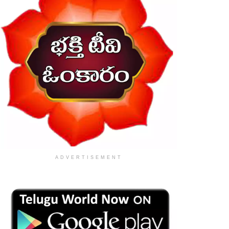
ADVERTISEMENT