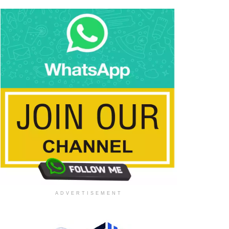
ADVERTISEMENT