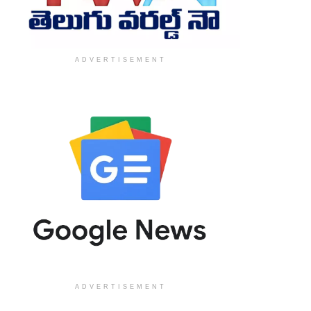
ADVERTISEMENT
ADVERTISEMENT