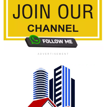
ADVERTISEMENT