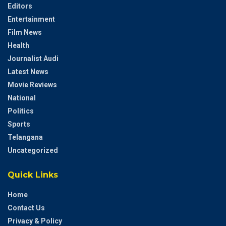
Editors
Entertainment
Film News
Health
Journalist Audi
Latest News
Movie Reviews
National
Politics
Sports
Telangana
Uncategorized
Quick Links
Home
Contact Us
Privacy & Policy