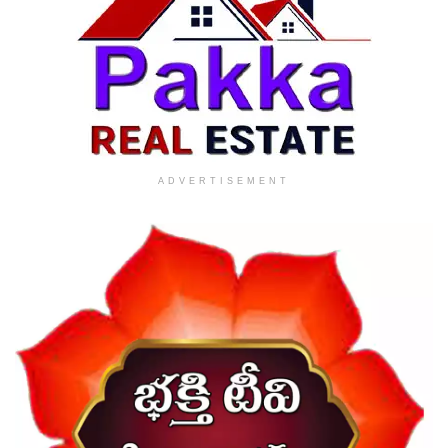
ADVERTISEMENT