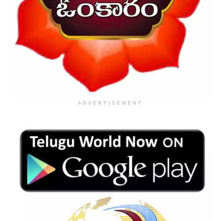
ADVERTISEMENT