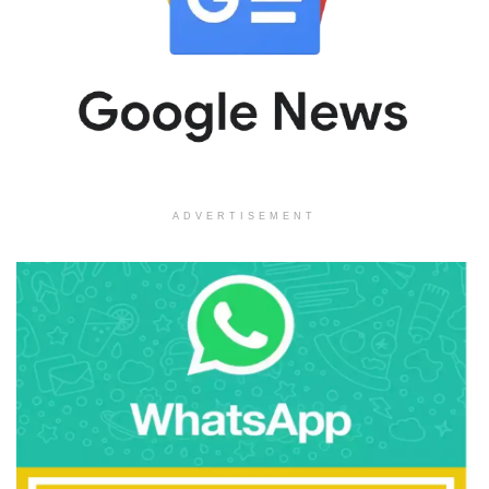
ADVERTISEMENT