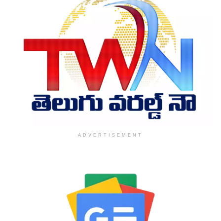
ADVERTISEMENT