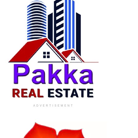
ADVERTISEMENT