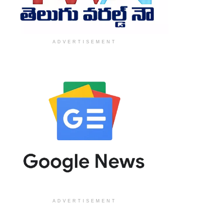
ADVERTISEMENT
ADVERTISEMENT