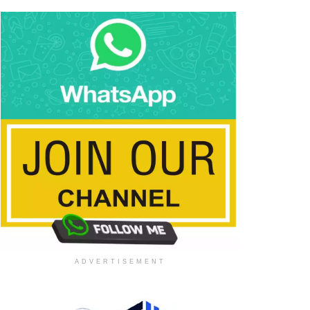
ADVERTISEMENT