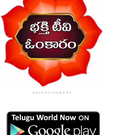
ADVERTISEMENT