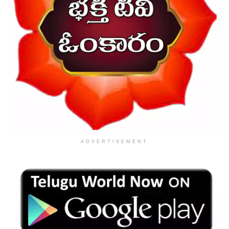
ADVERTISEMENT