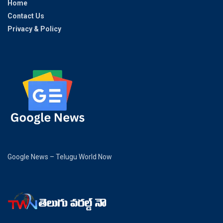
Home
Contact Us
Privacy & Policy
Google News – Telugu World Now