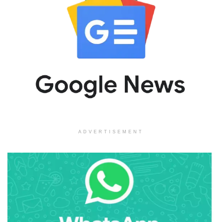
ADVERTISEMENT