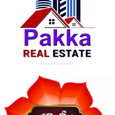
ADVERTISEMENT