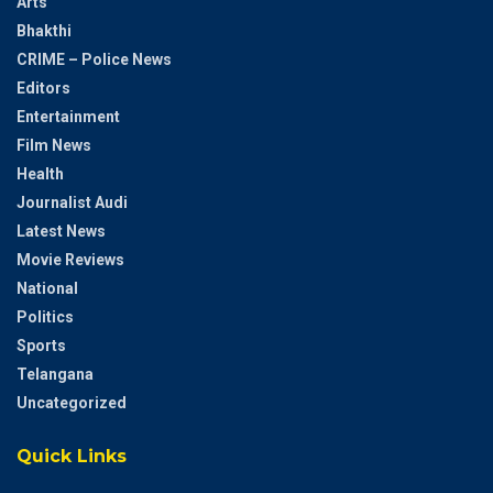
Arts
Bhakthi
CRIME – Police News
Editors
Entertainment
Film News
Health
Journalist Audi
Latest News
Movie Reviews
National
Politics
Sports
Telangana
Uncategorized
Quick Links