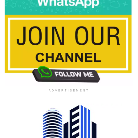
ADVERTISEMENT