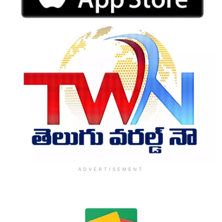
ADVERTISEMENT