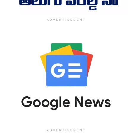
ADVERTISEMENT
ADVERTISEMENT