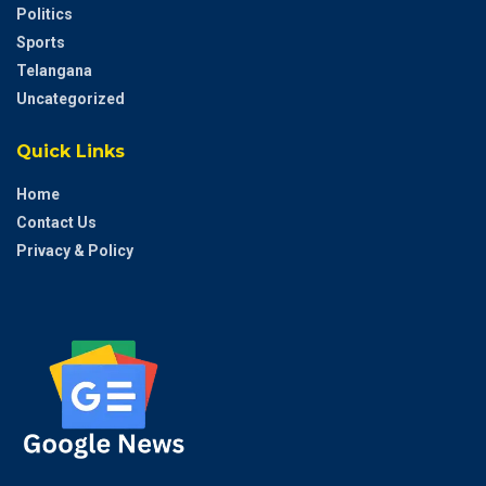
Politics
Sports
Telangana
Uncategorized
Quick Links
Home
Contact Us
Privacy & Policy