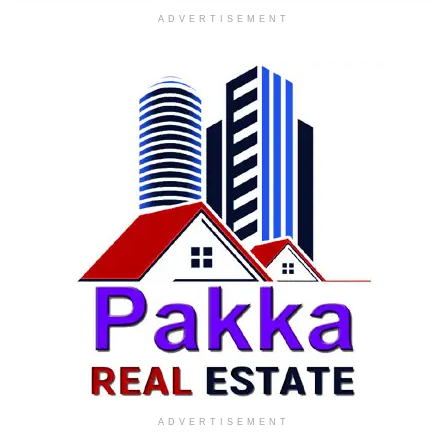
ADVERTISEMENT
ADVERTISEMENT