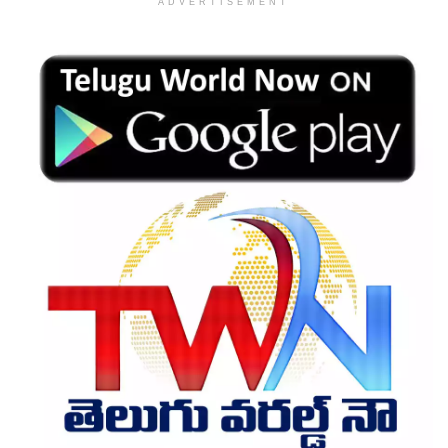
ADVERTISEMENT