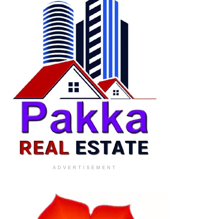
ADVERTISEMENT