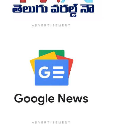
ADVERTISEMENT
ADVERTISEMENT