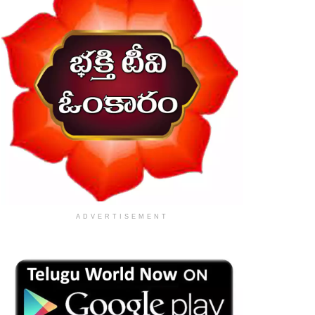
ADVERTISEMENT