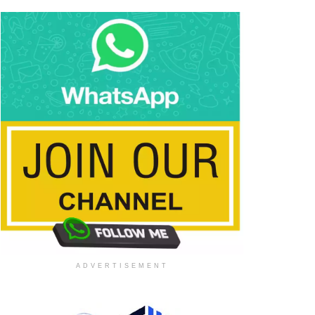
ADVERTISEMENT