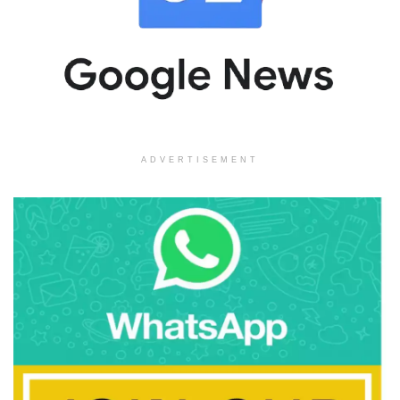
ADVERTISEMENT