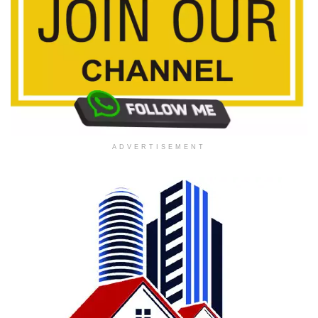
ADVERTISEMENT