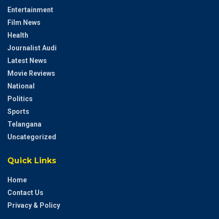
Entertainment
Film News
Health
Journalist Audi
Latest News
Movie Reviews
National
Politics
Sports
Telangana
Uncategorized
Quick Links
Home
Contact Us
Privacy & Policy