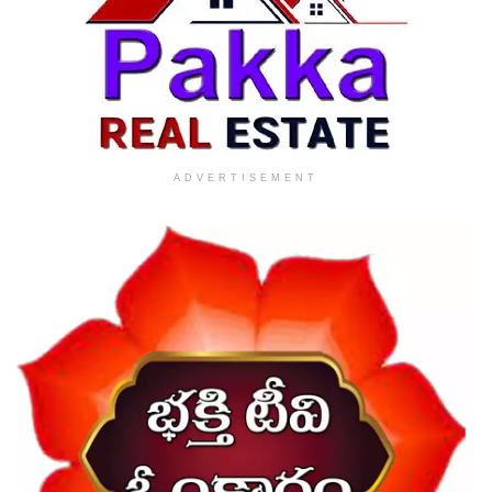
ADVERTISEMENT