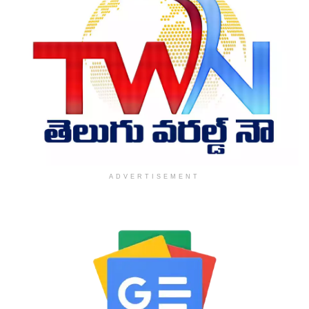
ADVERTISEMENT