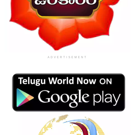
ADVERTISEMENT