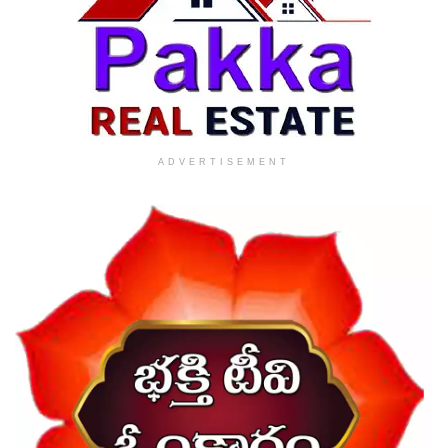
ADVERTISEMENT