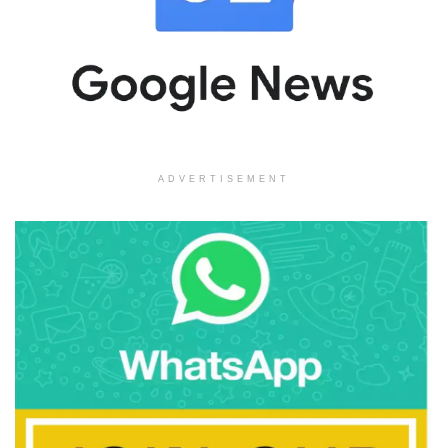
ADVERTISEMENT