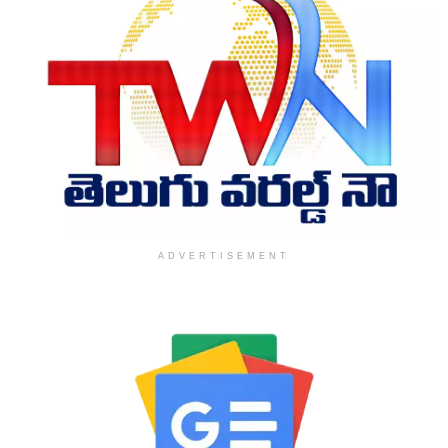
ADVERTISEMENT