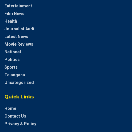
Entertainment
Film News
Health
Journalist Audi
Latest News
Movie Reviews
National
Politics
Sports
Telangana
Uncategorized
Quick Links
Home
Contact Us
Privacy & Policy