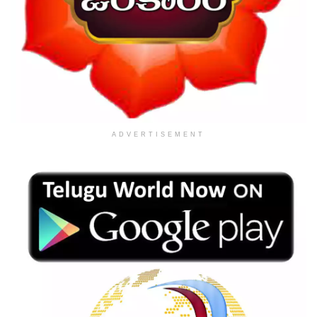
ADVERTISEMENT