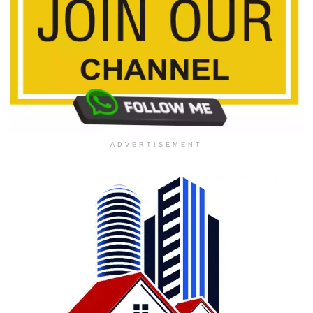
ADVERTISEMENT