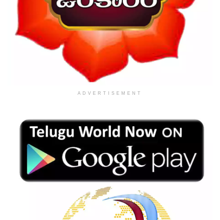
ADVERTISEMENT