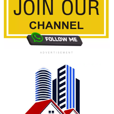
ADVERTISEMENT