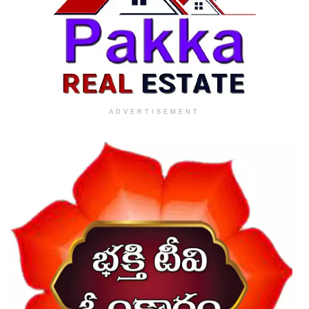
ADVERTISEMENT