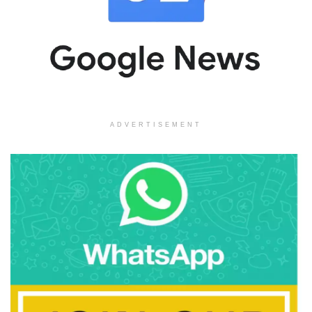
ADVERTISEMENT