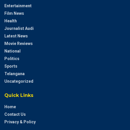
Entertainment
Film News
Health
Journalist Audi
Latest News
Movie Reviews
National
Politics
Sports
Telangana
Uncategorized
Quick Links
Home
Contact Us
Privacy & Policy