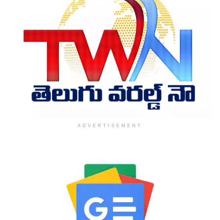
ADVERTISEMENT