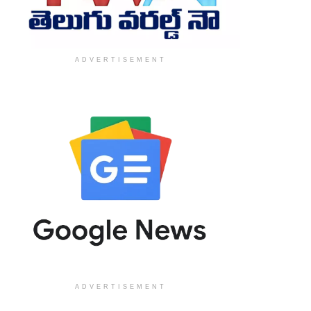
ADVERTISEMENT
ADVERTISEMENT