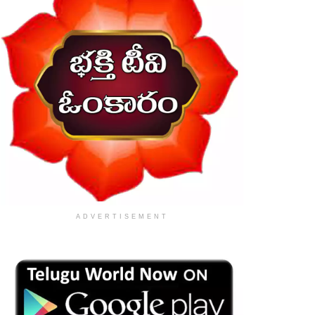
ADVERTISEMENT