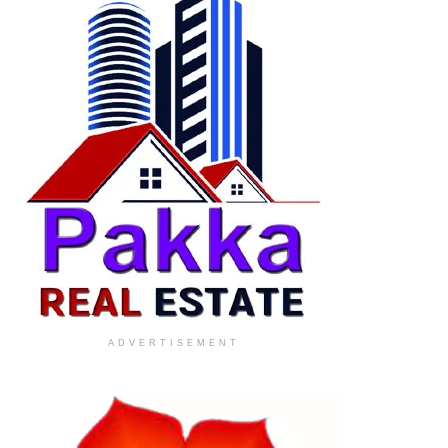
ADVERTISEMENT