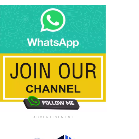
ADVERTISEMENT