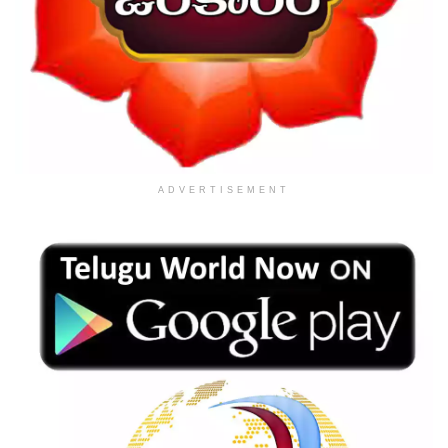
ADVERTISEMENT