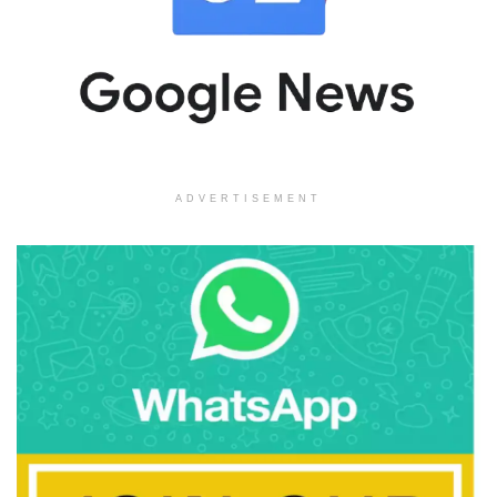
ADVERTISEMENT