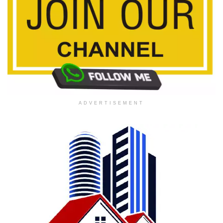
ADVERTISEMENT