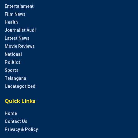
Entertainment
Film News
Health
Journalist Audi
Latest News
Movie Reviews
National
Politics
Sports
Telangana
Uncategorized
Quick Links
Home
Contact Us
Privacy & Policy