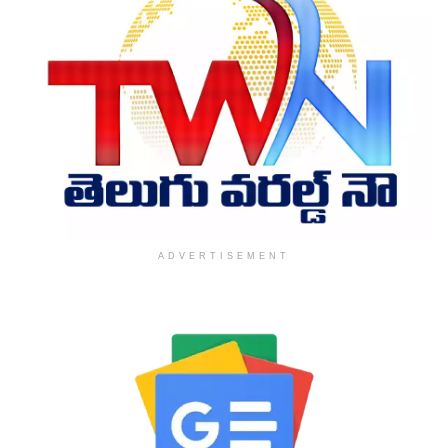
ADVERTISEMENT