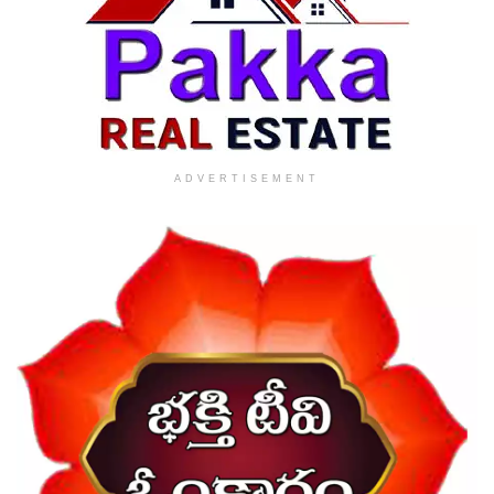
ADVERTISEMENT