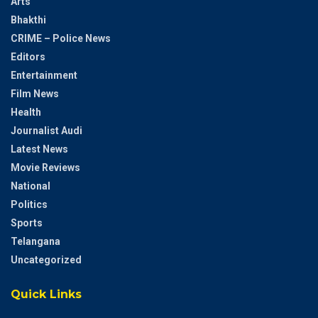
Arts
Bhakthi
CRIME – Police News
Editors
Entertainment
Film News
Health
Journalist Audi
Latest News
Movie Reviews
National
Politics
Sports
Telangana
Uncategorized
Quick Links