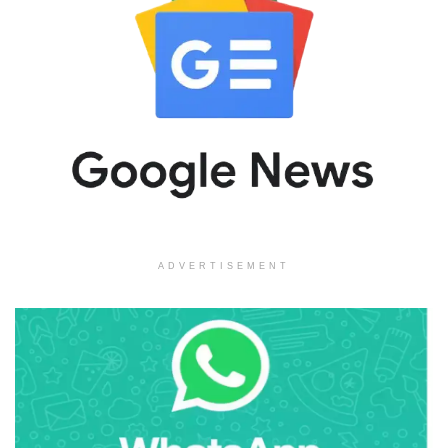
ADVERTISEMENT