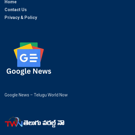
Home
Contact Us
Privacy & Policy
Google News – Telugu World Now