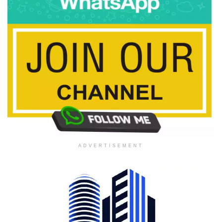
ADVERTISEMENT