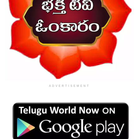
ADVERTISEMENT