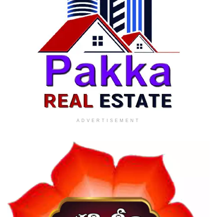
ADVERTISEMENT