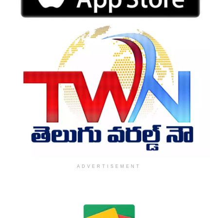
ADVERTISEMENT