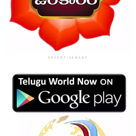
ADVERTISEMENT