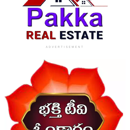
ADVERTISEMENT