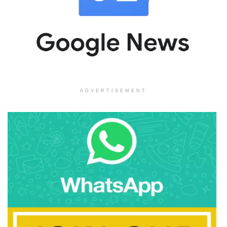
ADVERTISEMENT