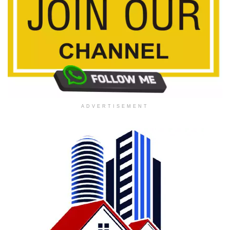
ADVERTISEMENT