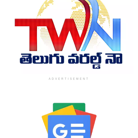
ADVERTISEMENT