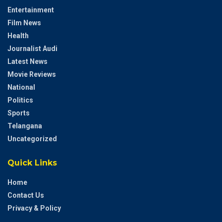
Entertainment
Film News
Health
Journalist Audi
Latest News
Movie Reviews
National
Politics
Sports
Telangana
Uncategorized
Quick Links
Home
Contact Us
Privacy & Policy