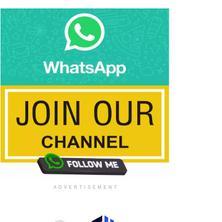
ADVERTISEMENT