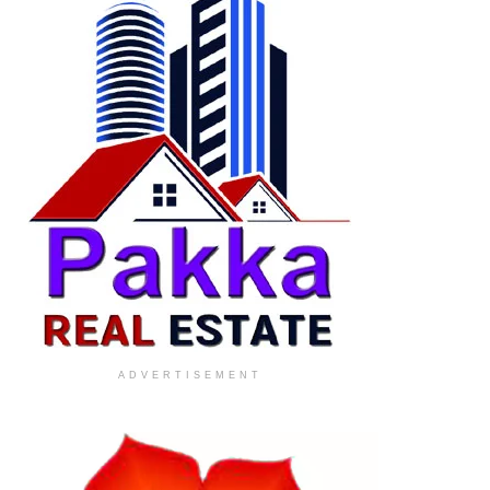
ADVERTISEMENT