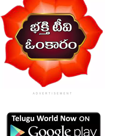
ADVERTISEMENT