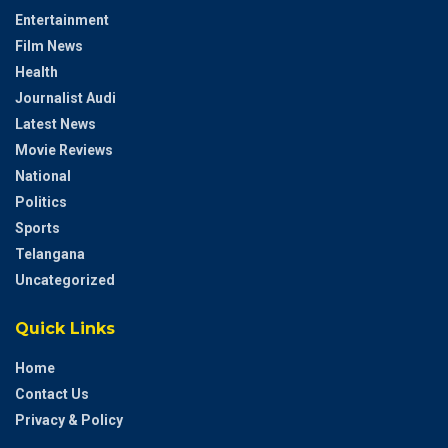
Entertainment
Film News
Health
Journalist Audi
Latest News
Movie Reviews
National
Politics
Sports
Telangana
Uncategorized
Quick Links
Home
Contact Us
Privacy & Policy