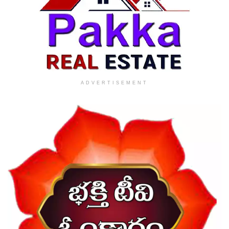
ADVERTISEMENT