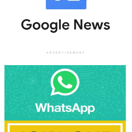
ADVERTISEMENT