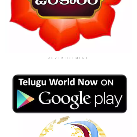
ADVERTISEMENT