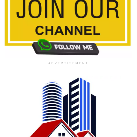
ADVERTISEMENT