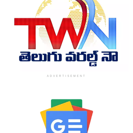
ADVERTISEMENT