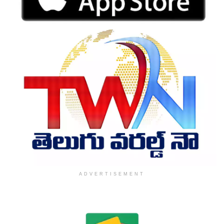
ADVERTISEMENT