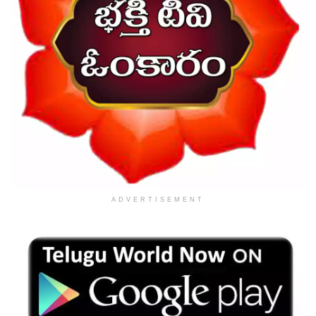
ADVERTISEMENT