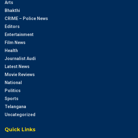
Arts
Bhakthi
CRIME – Police News
Editors
Entertainment
Film News
Health
Journalist Audi
Latest News
Movie Reviews
National
Politics
Sports
Telangana
Uncategorized
Quick Links