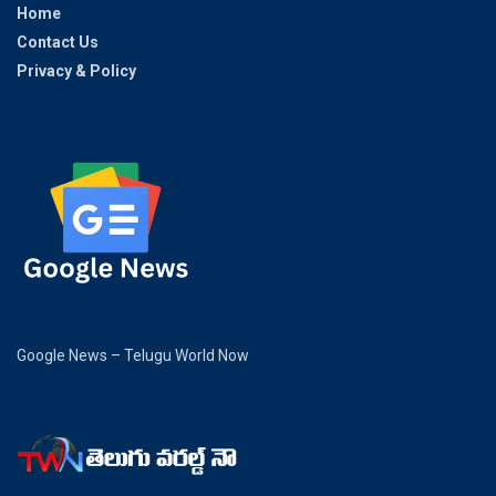
Home
Contact Us
Privacy & Policy
Google News – Telugu World Now