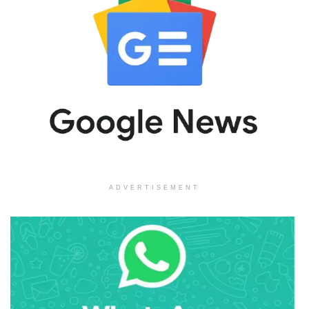
ADVERTISEMENT