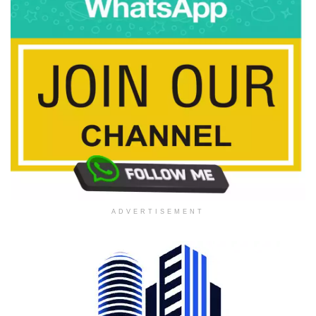
ADVERTISEMENT