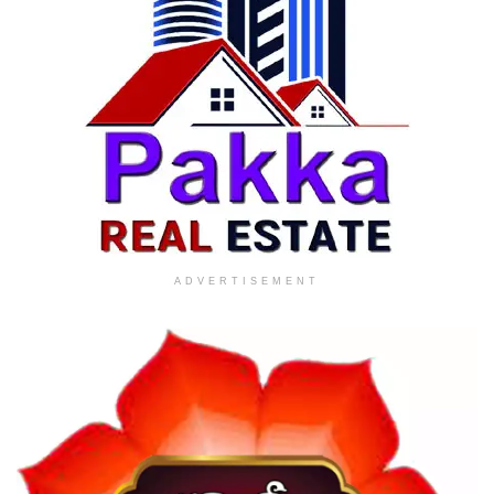
ADVERTISEMENT