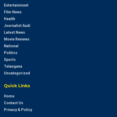
Entertainment
Film News
Health
Journalist Audi
Latest News
Movie Reviews
National
Politics
Sports
Telangana
Uncategorized
Quick Links
Home
Contact Us
Privacy & Policy