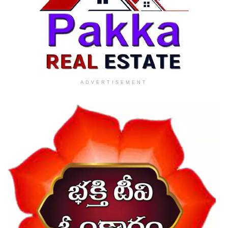
ADVERTISEMENT