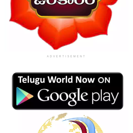
ADVERTISEMENT