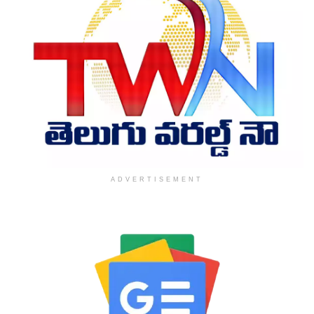
ADVERTISEMENT