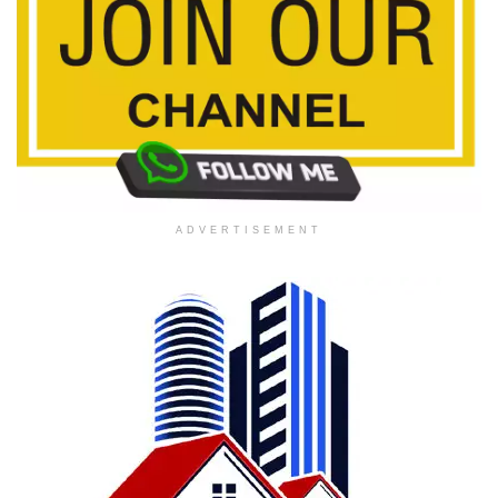
ADVERTISEMENT