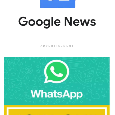
ADVERTISEMENT