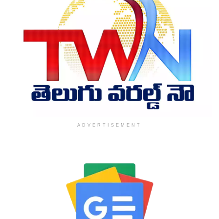
ADVERTISEMENT