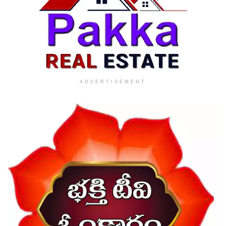
ADVERTISEMENT