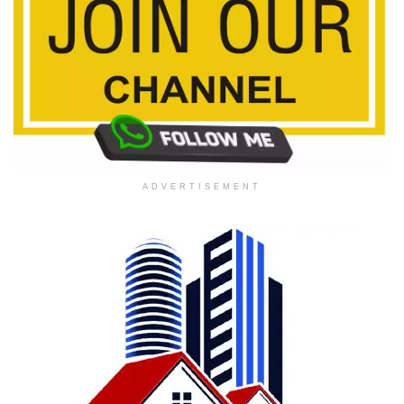
ADVERTISEMENT