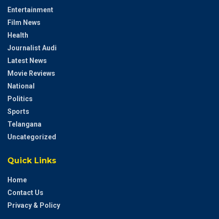
Entertainment
Film News
Health
Journalist Audi
Latest News
Movie Reviews
National
Politics
Sports
Telangana
Uncategorized
Quick Links
Home
Contact Us
Privacy & Policy