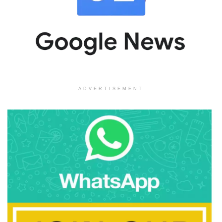
ADVERTISEMENT