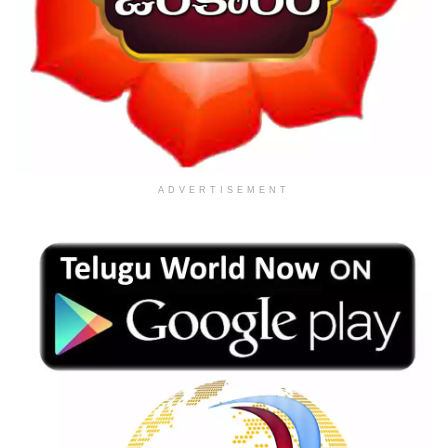
ADVERTISEMENT