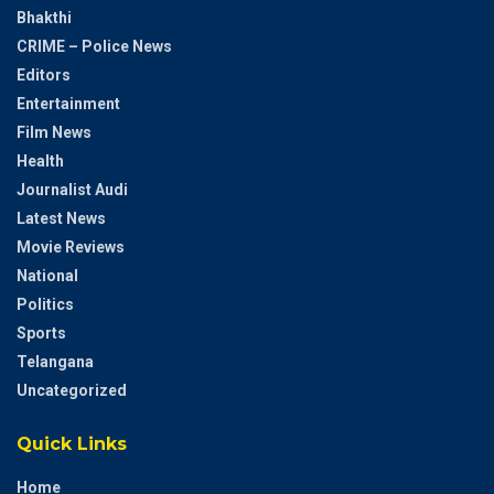
Bhakthi
CRIME – Police News
Editors
Entertainment
Film News
Health
Journalist Audi
Latest News
Movie Reviews
National
Politics
Sports
Telangana
Uncategorized
Quick Links
Home