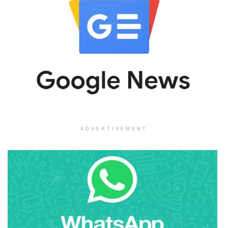
ADVERTISEMENT