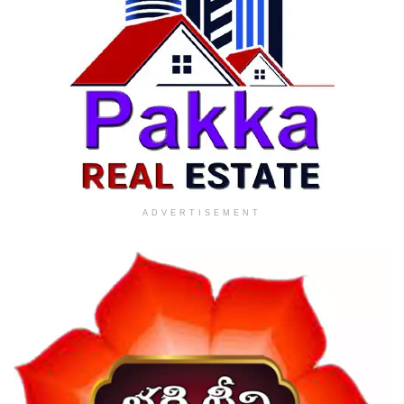
ADVERTISEMENT