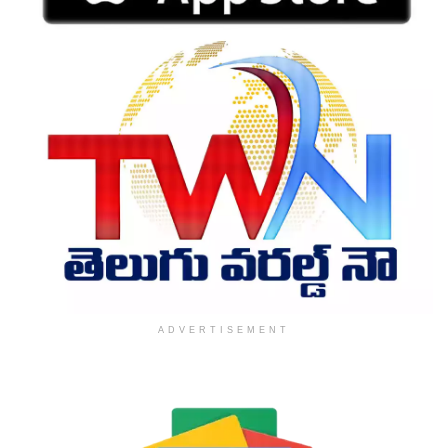
ADVERTISEMENT