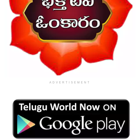
ADVERTISEMENT