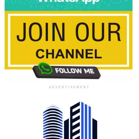
ADVERTISEMENT