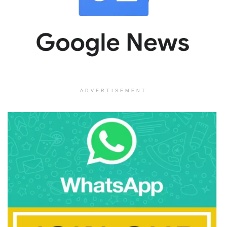
ADVERTISEMENT