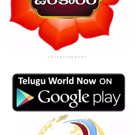
ADVERTISEMENT