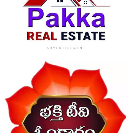
ADVERTISEMENT