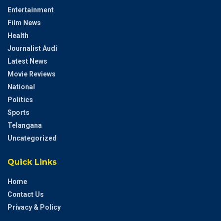
Entertainment
Film News
Health
Journalist Audi
Latest News
Movie Reviews
National
Politics
Sports
Telangana
Uncategorized
Quick Links
Home
Contact Us
Privacy & Policy