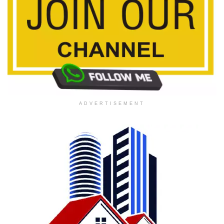
ADVERTISEMENT