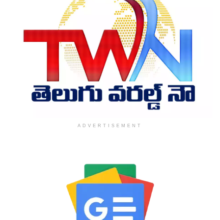
ADVERTISEMENT