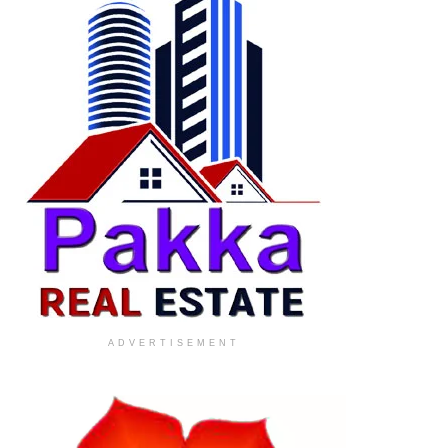
ADVERTISEMENT