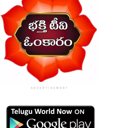
ADVERTISEMENT