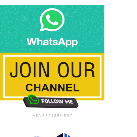
ADVERTISEMENT