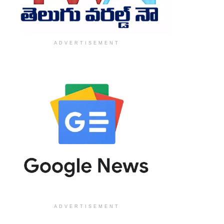
ADVERTISEMENT
ADVERTISEMENT