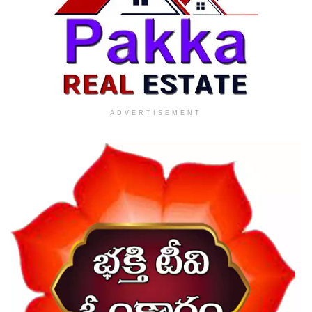
ADVERTISEMENT