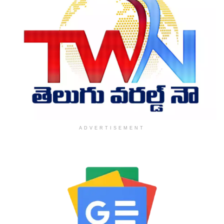
ADVERTISEMENT