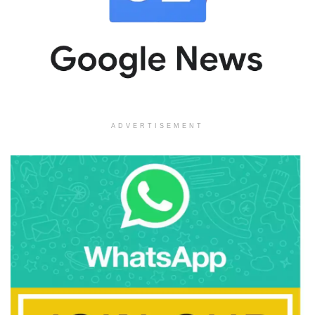
ADVERTISEMENT