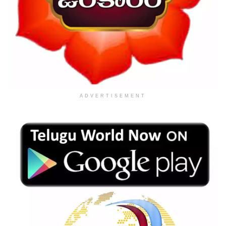
ADVERTISEMENT