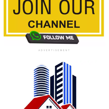
ADVERTISEMENT