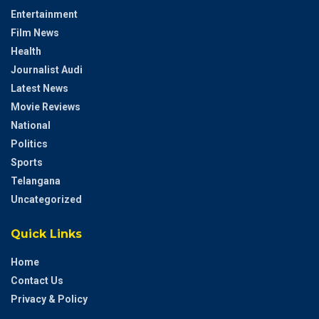
Entertainment
Film News
Health
Journalist Audi
Latest News
Movie Reviews
National
Politics
Sports
Telangana
Uncategorized
Quick Links
Home
Contact Us
Privacy & Policy