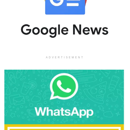
ADVERTISEMENT