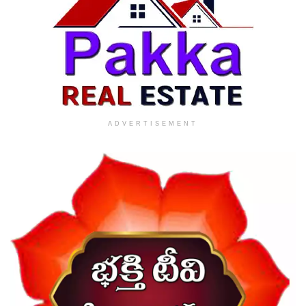
ADVERTISEMENT