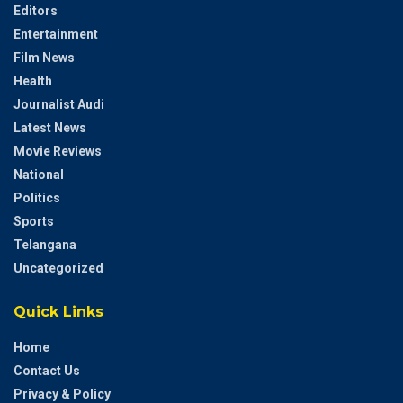
Editors
Entertainment
Film News
Health
Journalist Audi
Latest News
Movie Reviews
National
Politics
Sports
Telangana
Uncategorized
Quick Links
Home
Contact Us
Privacy & Policy