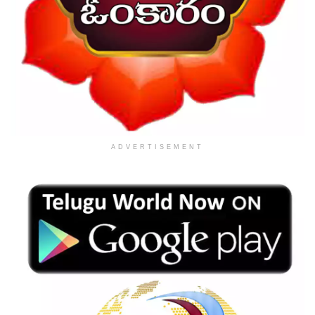
ADVERTISEMENT