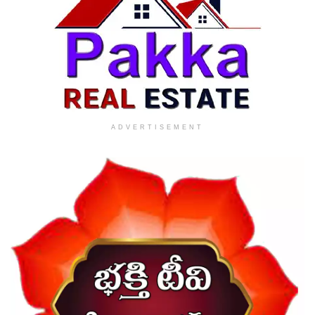
ADVERTISEMENT