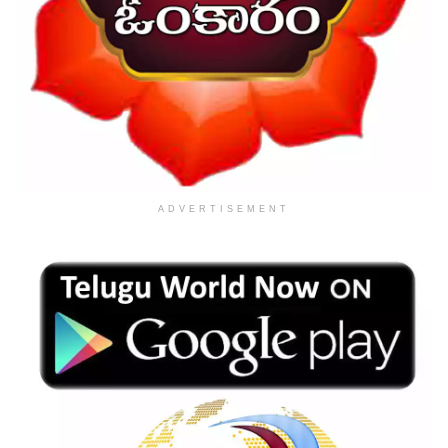
ADVERTISEMENT