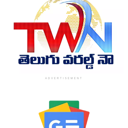
ADVERTISEMENT