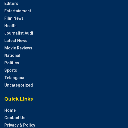
Editors
Entertainment
Film News
Health
Journalist Audi
Latest News
Movie Reviews
National
Politics
Sports
Telangana
Uncategorized
Quick Links
Home
Contact Us
Privacy & Policy