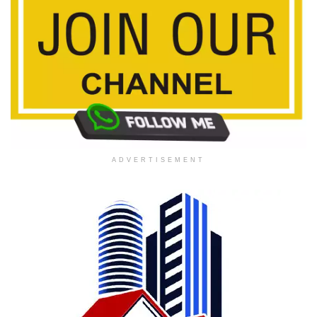
ADVERTISEMENT