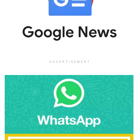
ADVERTISEMENT