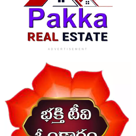
ADVERTISEMENT