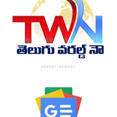
ADVERTISEMENT