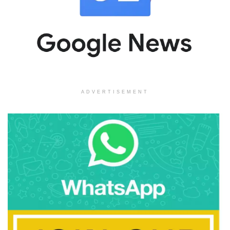
ADVERTISEMENT