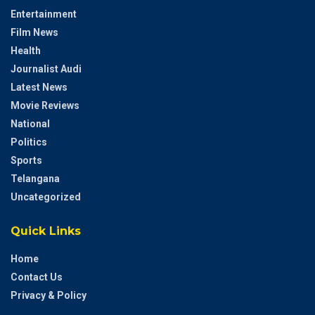
Entertainment
Film News
Health
Journalist Audi
Latest News
Movie Reviews
National
Politics
Sports
Telangana
Uncategorized
Quick Links
Home
Contact Us
Privacy & Policy