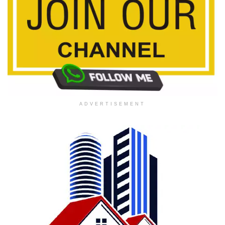
ADVERTISEMENT