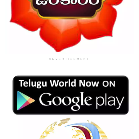
ADVERTISEMENT