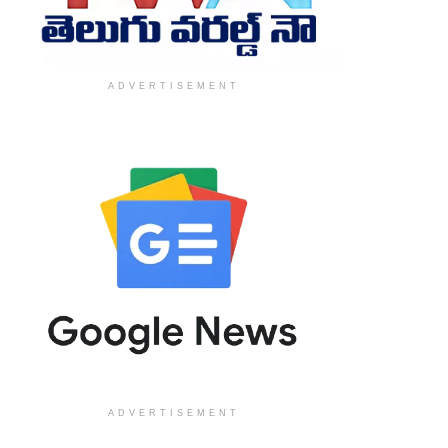
ADVERTISEMENT
ADVERTISEMENT