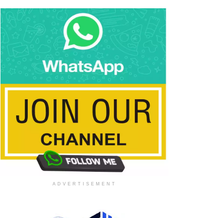
ADVERTISEMENT