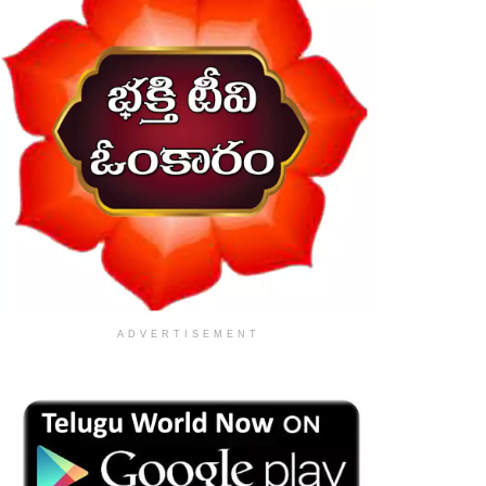
ADVERTISEMENT