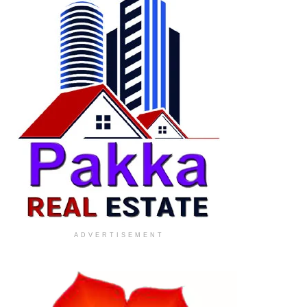
ADVERTISEMENT