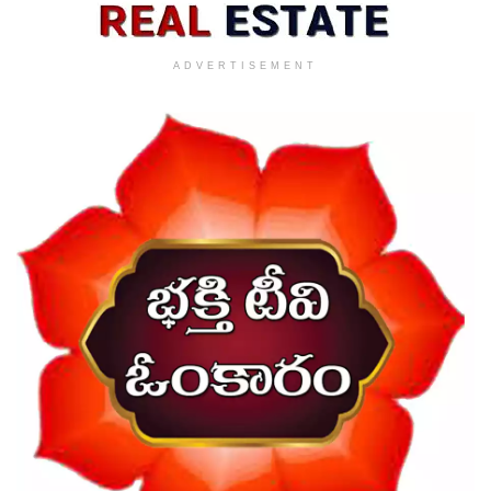
ADVERTISEMENT