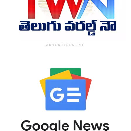
ADVERTISEMENT