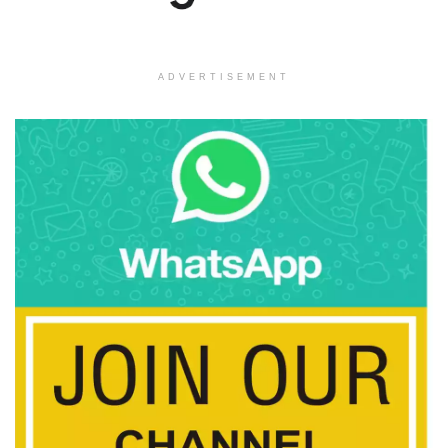
ADVERTISEMENT