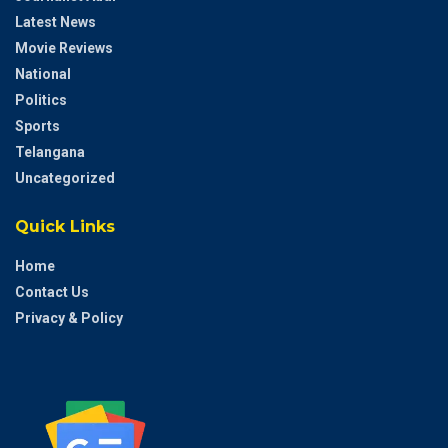
Latest News
Movie Reviews
National
Politics
Sports
Telangana
Uncategorized
Quick Links
Home
Contact Us
Privacy & Policy