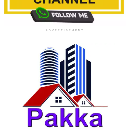
ADVERTISEMENT