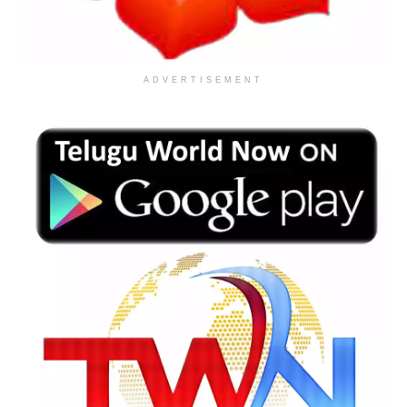
ADVERTISEMENT