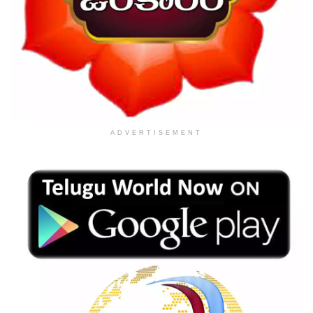
ADVERTISEMENT