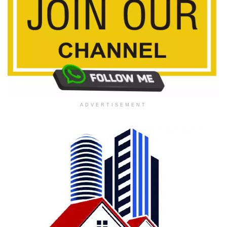
ADVERTISEMENT