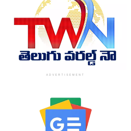
ADVERTISEMENT