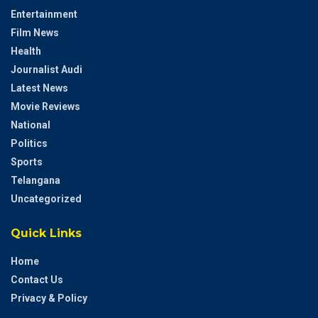
Entertainment
Film News
Health
Journalist Audi
Latest News
Movie Reviews
National
Politics
Sports
Telangana
Uncategorized
Quick Links
Home
Contact Us
Privacy & Policy