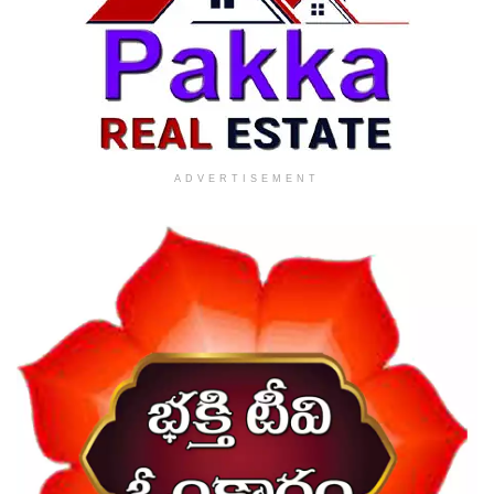
ADVERTISEMENT