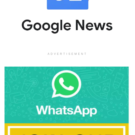
ADVERTISEMENT