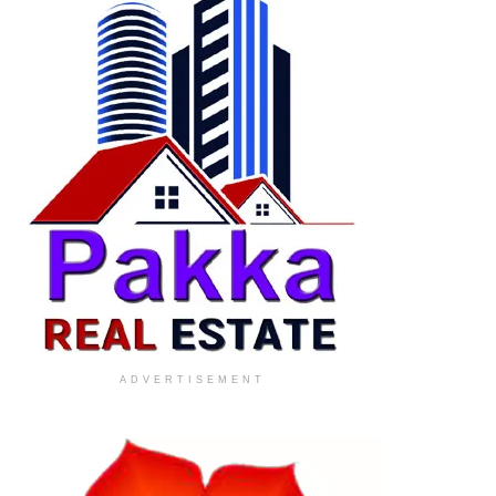
ADVERTISEMENT