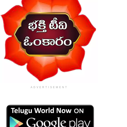
ADVERTISEMENT