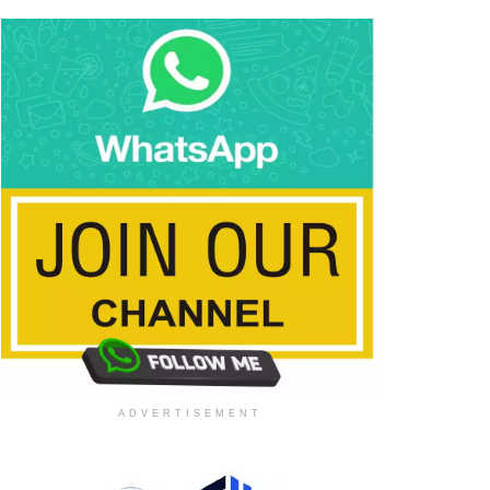
ADVERTISEMENT