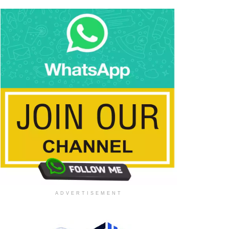
ADVERTISEMENT