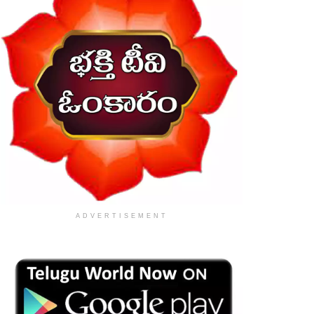
ADVERTISEMENT