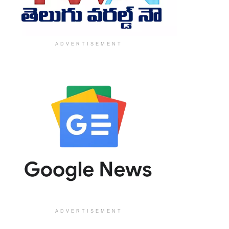
ADVERTISEMENT
ADVERTISEMENT