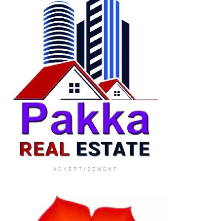
ADVERTISEMENT