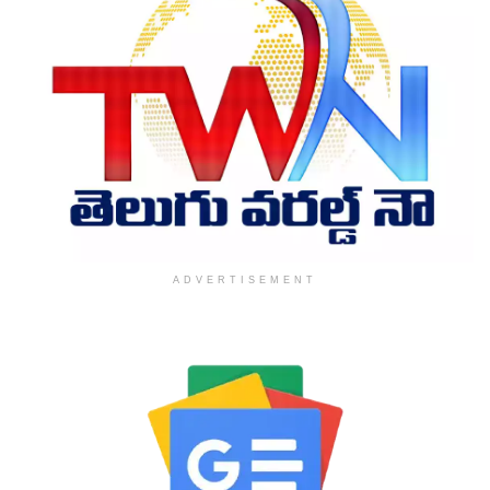
ADVERTISEMENT