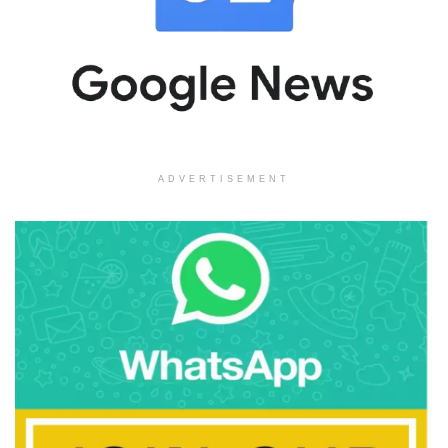
ADVERTISEMENT