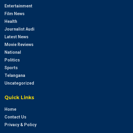
Entertainment
Film News
Health
Journalist Audi
Latest News
Movie Reviews
National
Politics
Sports
Telangana
Uncategorized
Quick Links
Home
Contact Us
Privacy & Policy