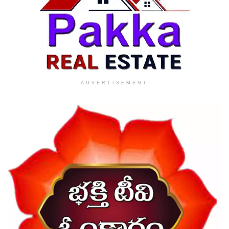
ADVERTISEMENT