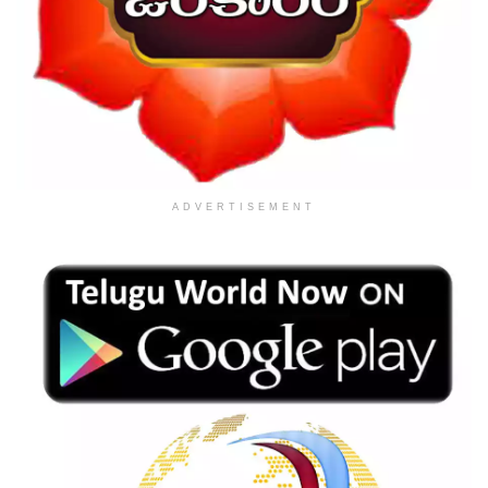
ADVERTISEMENT