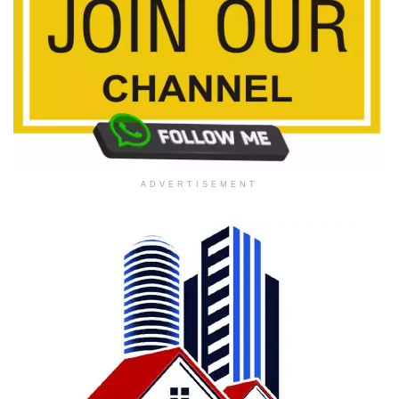
ADVERTISEMENT