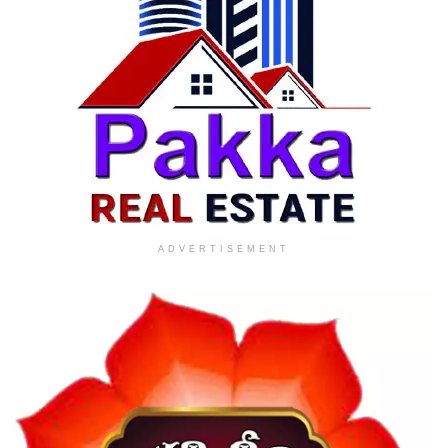
ADVERTISEMENT