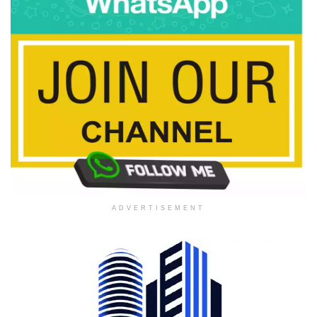
ADVERTISEMENT