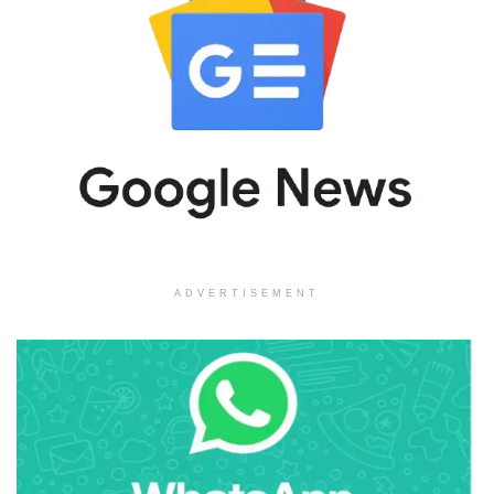
ADVERTISEMENT