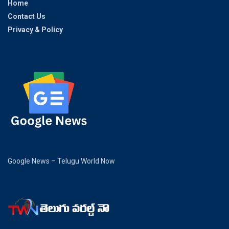
Home
Contact Us
Privacy & Policy
Google News – Telugu World Now