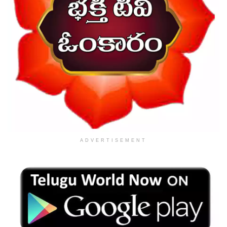
ADVERTISEMENT