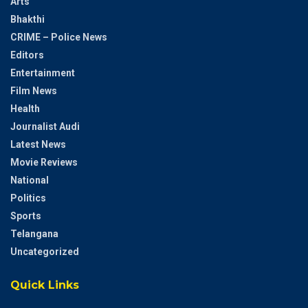
Arts
Bhakthi
CRIME – Police News
Editors
Entertainment
Film News
Health
Journalist Audi
Latest News
Movie Reviews
National
Politics
Sports
Telangana
Uncategorized
Quick Links