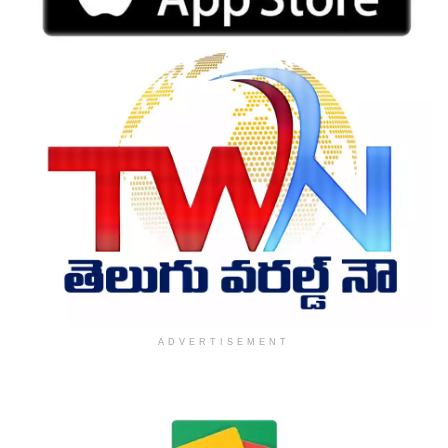
ADVERTISEMENT