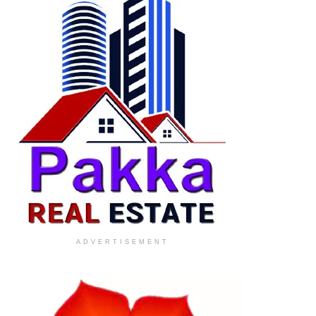
ADVERTISEMENT