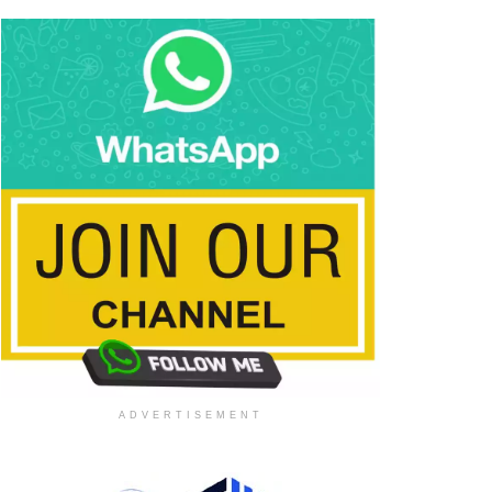
ADVERTISEMENT