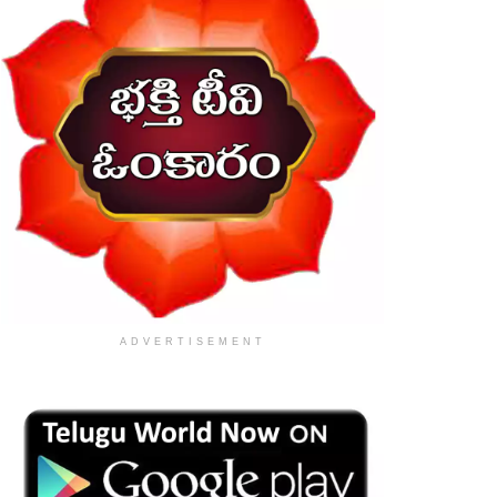
ADVERTISEMENT