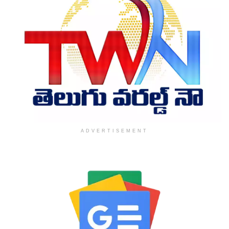
ADVERTISEMENT