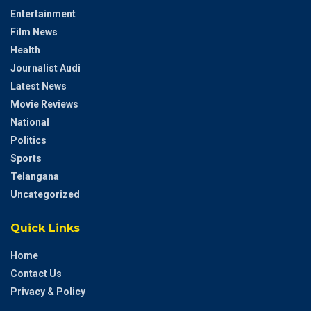
Entertainment
Film News
Health
Journalist Audi
Latest News
Movie Reviews
National
Politics
Sports
Telangana
Uncategorized
Quick Links
Home
Contact Us
Privacy & Policy