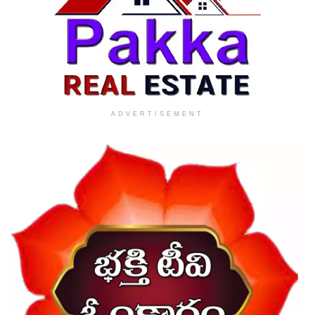
ADVERTISEMENT