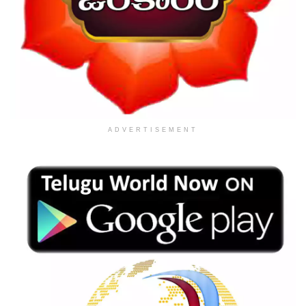
ADVERTISEMENT