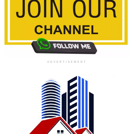
ADVERTISEMENT