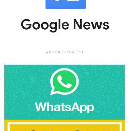
ADVERTISEMENT