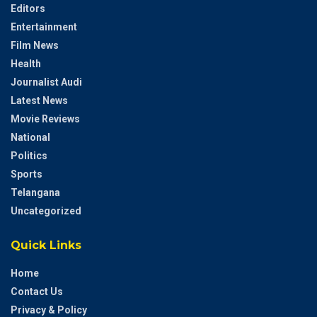
Editors
Entertainment
Film News
Health
Journalist Audi
Latest News
Movie Reviews
National
Politics
Sports
Telangana
Uncategorized
Quick Links
Home
Contact Us
Privacy & Policy