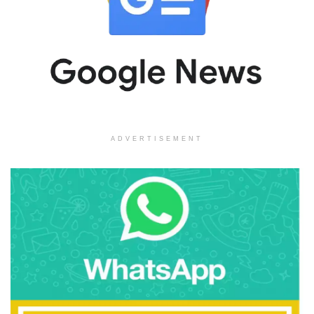
ADVERTISEMENT