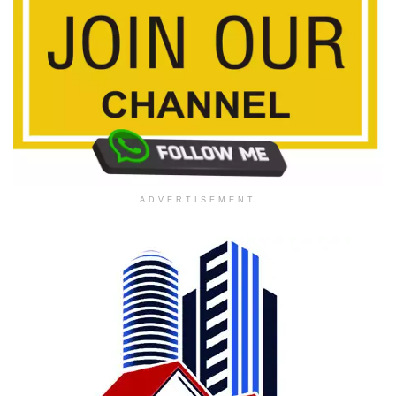
ADVERTISEMENT