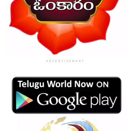
ADVERTISEMENT