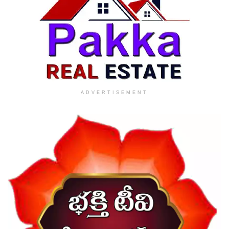
ADVERTISEMENT