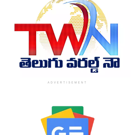
ADVERTISEMENT