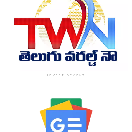
ADVERTISEMENT