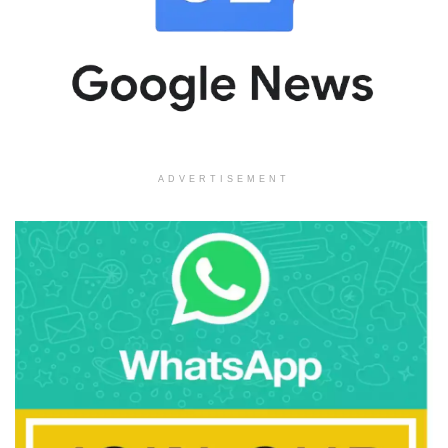
ADVERTISEMENT