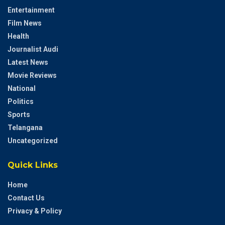
Entertainment
Film News
Health
Journalist Audi
Latest News
Movie Reviews
National
Politics
Sports
Telangana
Uncategorized
Quick Links
Home
Contact Us
Privacy & Policy