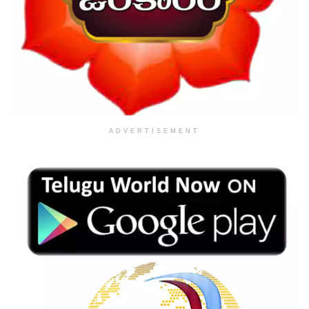
ADVERTISEMENT