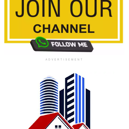
ADVERTISEMENT