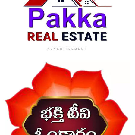
ADVERTISEMENT