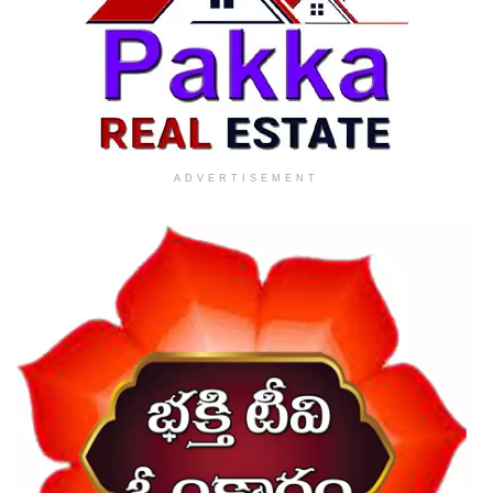
ADVERTISEMENT