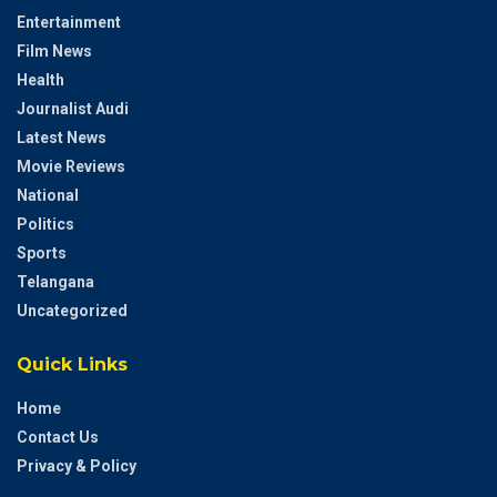
Entertainment
Film News
Health
Journalist Audi
Latest News
Movie Reviews
National
Politics
Sports
Telangana
Uncategorized
Quick Links
Home
Contact Us
Privacy & Policy