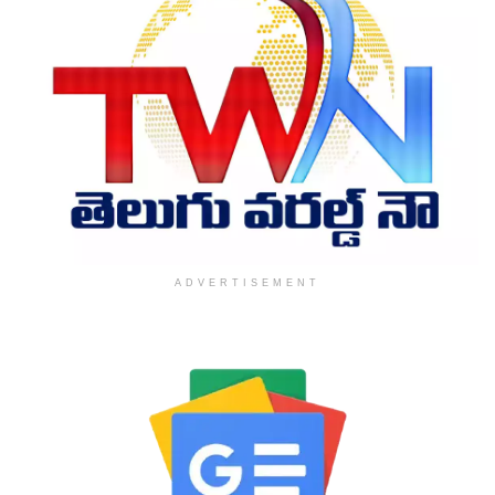
ADVERTISEMENT