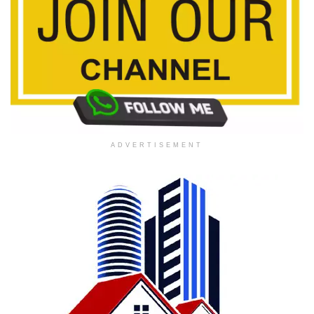
ADVERTISEMENT