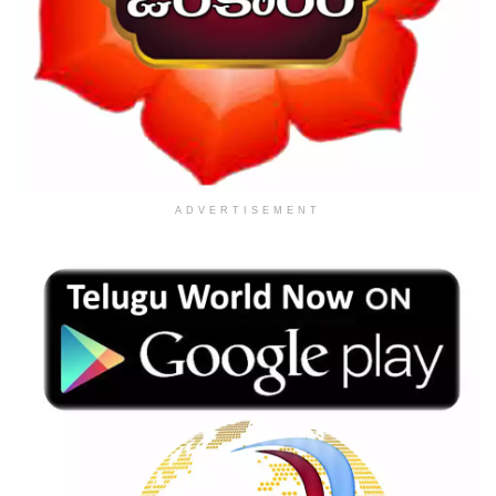
ADVERTISEMENT