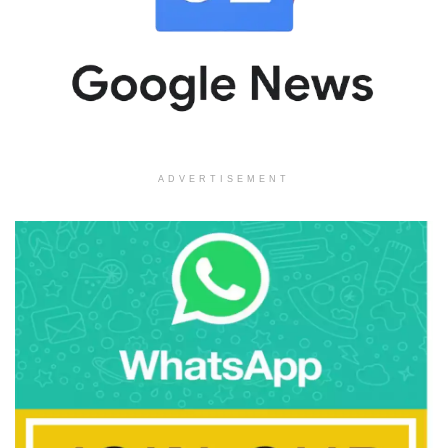
ADVERTISEMENT