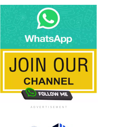
ADVERTISEMENT