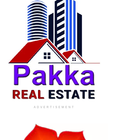
ADVERTISEMENT