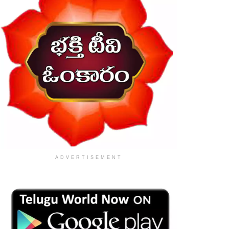
ADVERTISEMENT