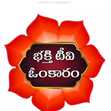
ADVERTISEMENT