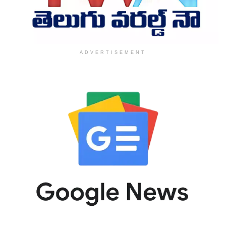
ADVERTISEMENT