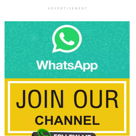
ADVERTISEMENT