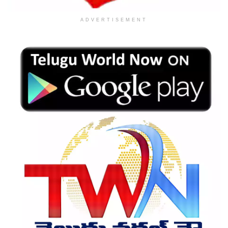
ADVERTISEMENT