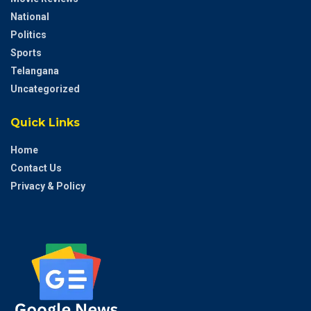
National
Politics
Sports
Telangana
Uncategorized
Quick Links
Home
Contact Us
Privacy & Policy