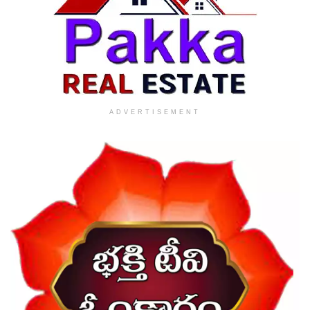
ADVERTISEMENT