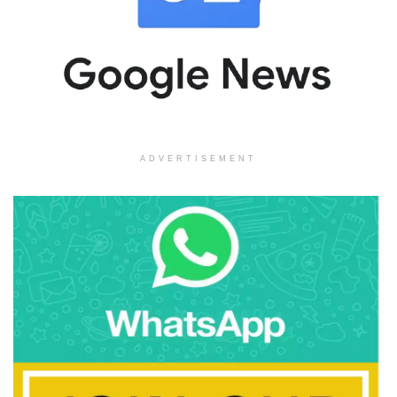
ADVERTISEMENT