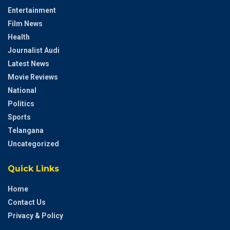
Entertainment
Film News
Health
Journalist Audi
Latest News
Movie Reviews
National
Politics
Sports
Telangana
Uncategorized
Quick Links
Home
Contact Us
Privacy & Policy