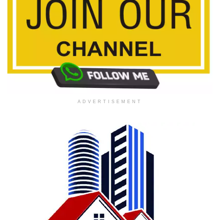
ADVERTISEMENT