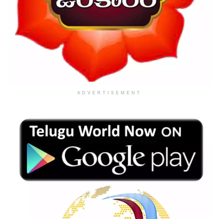
ADVERTISEMENT