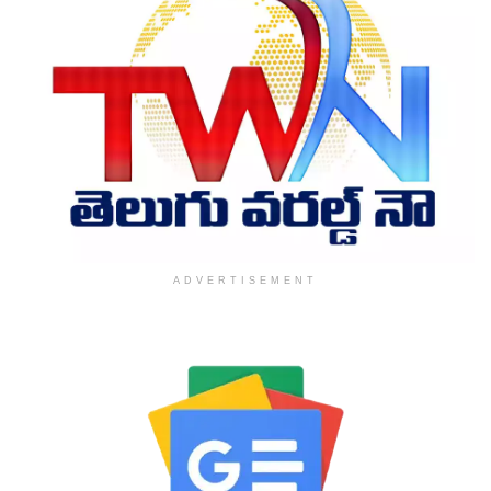
ADVERTISEMENT