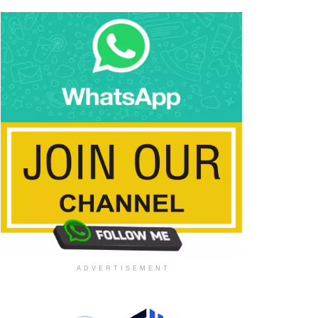
ADVERTISEMENT