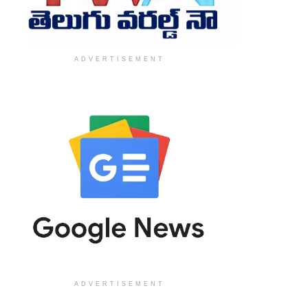
ADVERTISEMENT
ADVERTISEMENT