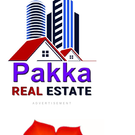
ADVERTISEMENT