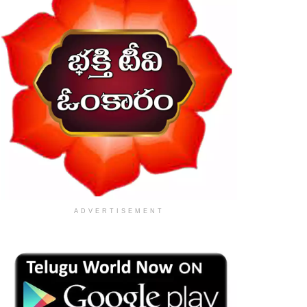
ADVERTISEMENT