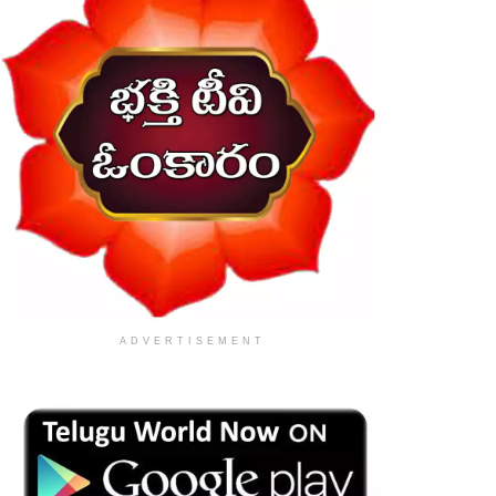
ADVERTISEMENT