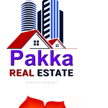
ADVERTISEMENT