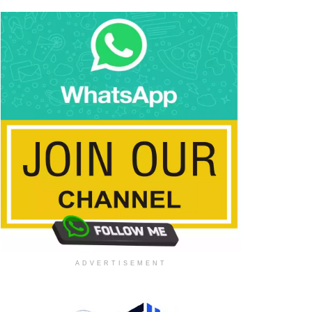
ADVERTISEMENT