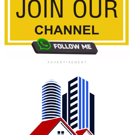
ADVERTISEMENT