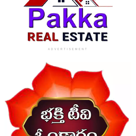
ADVERTISEMENT