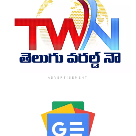
ADVERTISEMENT