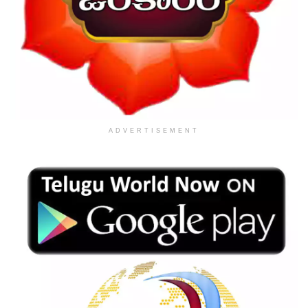
ADVERTISEMENT