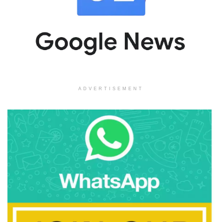
ADVERTISEMENT