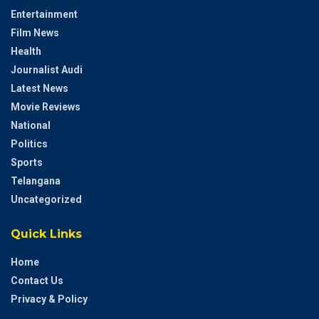
Entertainment
Film News
Health
Journalist Audi
Latest News
Movie Reviews
National
Politics
Sports
Telangana
Uncategorized
Quick Links
Home
Contact Us
Privacy & Policy