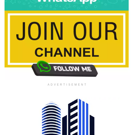
ADVERTISEMENT