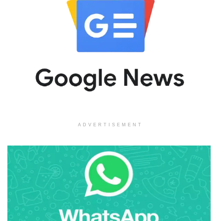
ADVERTISEMENT