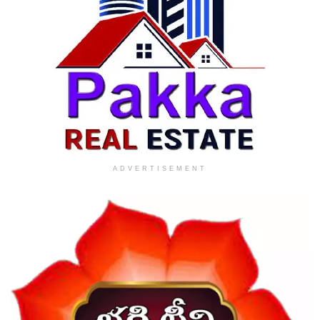
ADVERTISEMENT