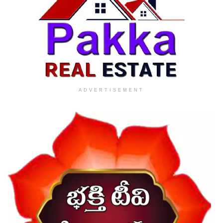
ADVERTISEMENT