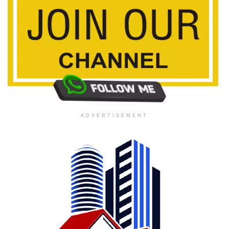
ADVERTISEMENT