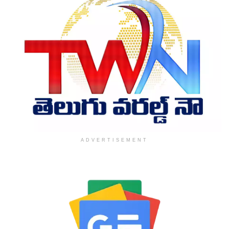
ADVERTISEMENT