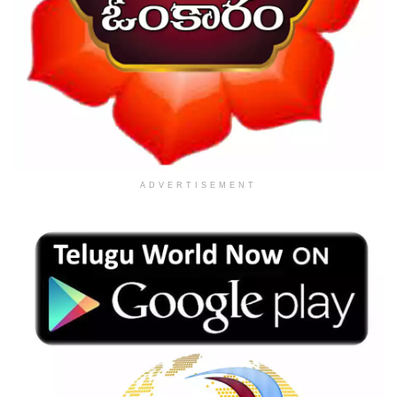
ADVERTISEMENT