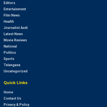
Editors
Entertainment
Film News
Health
Journalist Audi
Latest News
Movie Reviews
National
Politics
Sports
Telangana
Uncategorized
Quick Links
Home
Contact Us
Privacy & Policy