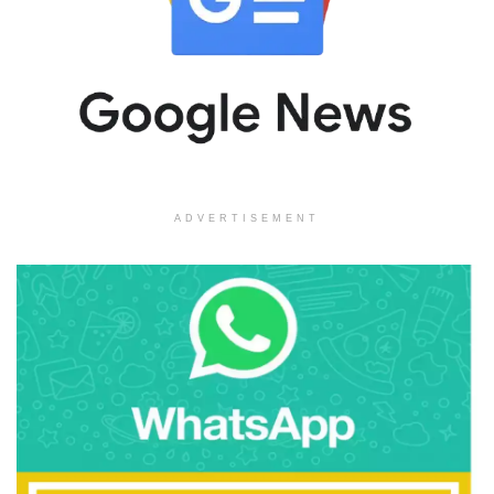
ADVERTISEMENT