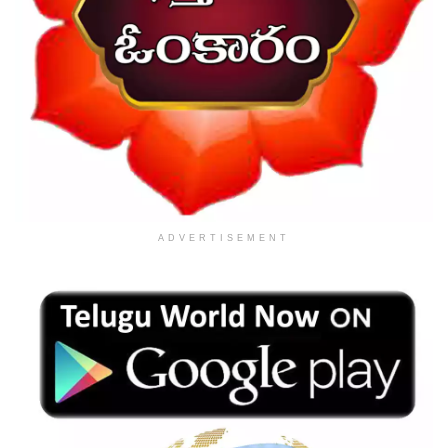
ADVERTISEMENT