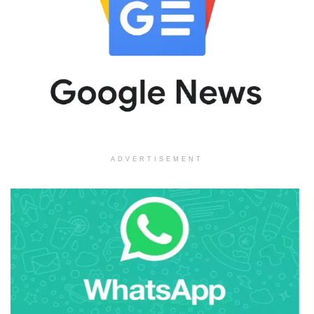
ADVERTISEMENT