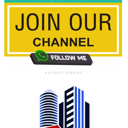
ADVERTISEMENT