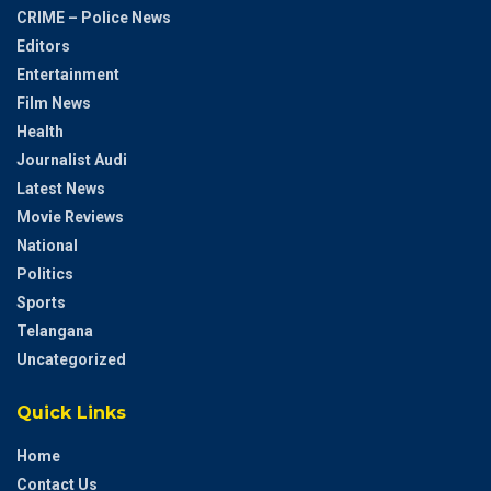
CRIME – Police News
Editors
Entertainment
Film News
Health
Journalist Audi
Latest News
Movie Reviews
National
Politics
Sports
Telangana
Uncategorized
Quick Links
Home
Contact Us