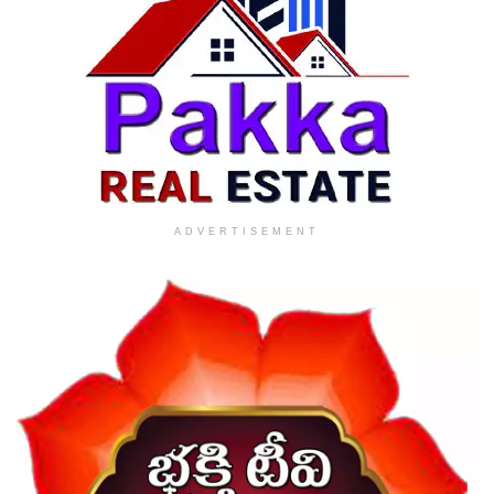
ADVERTISEMENT