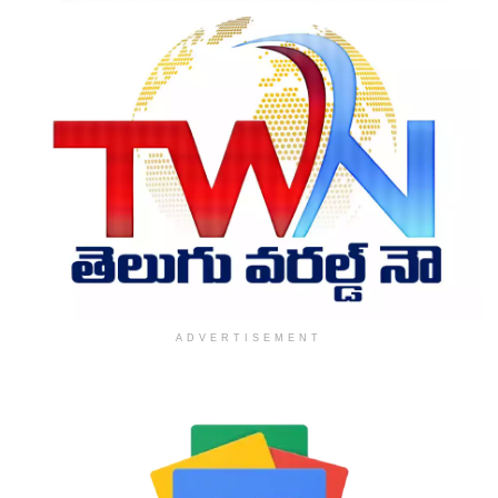
ADVERTISEMENT