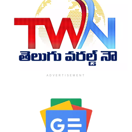
ADVERTISEMENT