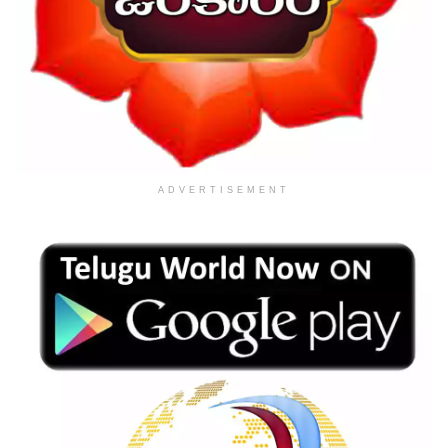
ADVERTISEMENT