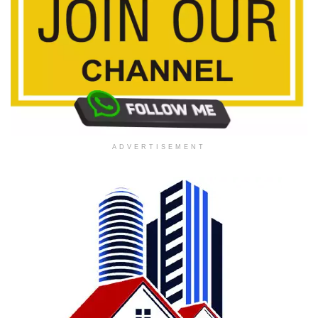
ADVERTISEMENT