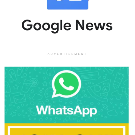
ADVERTISEMENT