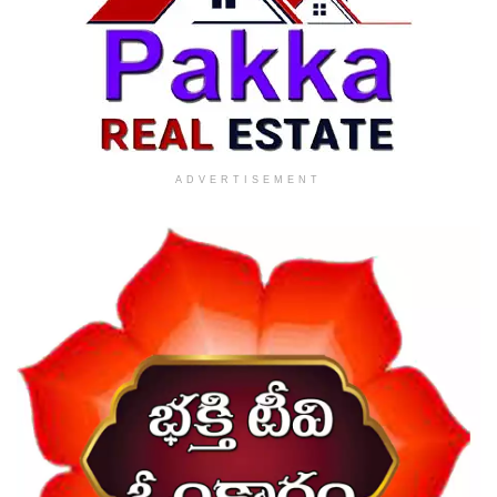
ADVERTISEMENT