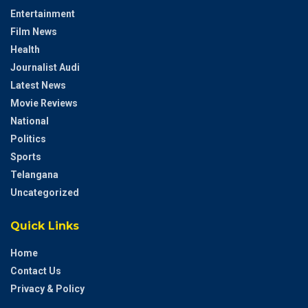
Entertainment
Film News
Health
Journalist Audi
Latest News
Movie Reviews
National
Politics
Sports
Telangana
Uncategorized
Quick Links
Home
Contact Us
Privacy & Policy