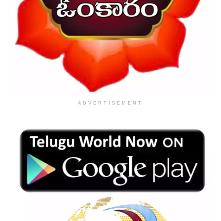
ADVERTISEMENT