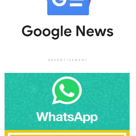
ADVERTISEMENT