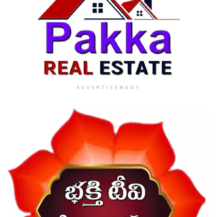
ADVERTISEMENT