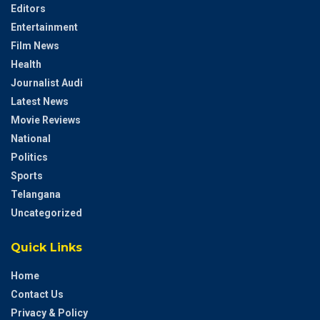
Editors
Entertainment
Film News
Health
Journalist Audi
Latest News
Movie Reviews
National
Politics
Sports
Telangana
Uncategorized
Quick Links
Home
Contact Us
Privacy & Policy