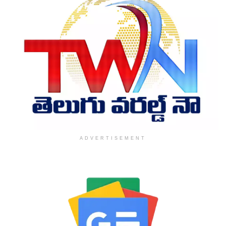
ADVERTISEMENT