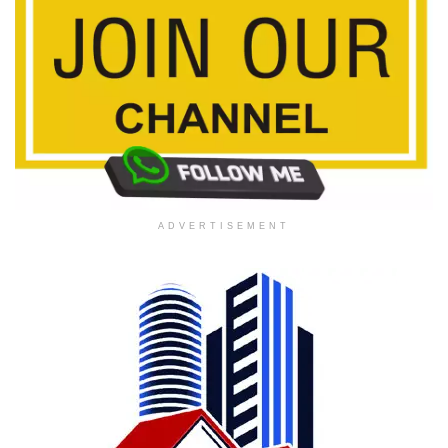
ADVERTISEMENT