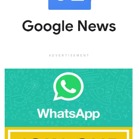
ADVERTISEMENT