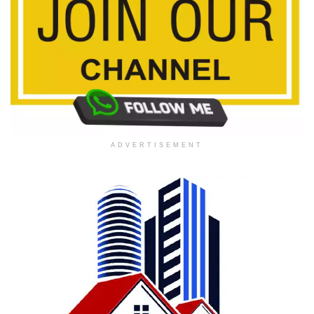
ADVERTISEMENT