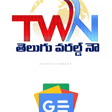
ADVERTISEMENT