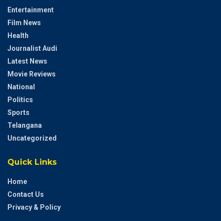
Entertainment
Film News
Health
Journalist Audi
Latest News
Movie Reviews
National
Politics
Sports
Telangana
Uncategorized
Quick Links
Home
Contact Us
Privacy & Policy