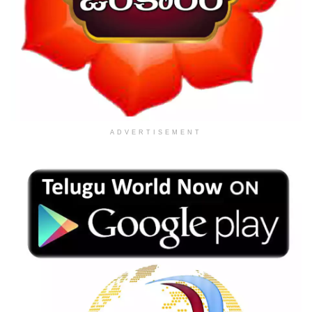
ADVERTISEMENT