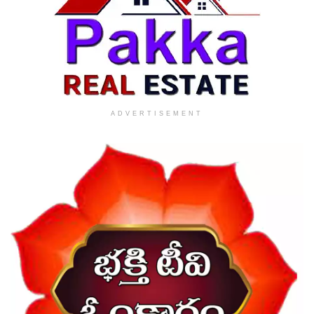
ADVERTISEMENT